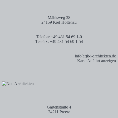
Mählsweg 38
24159 Kiel-Holtenau
Telefon: +49 431 54 69 1-0
Telefax: +49 431 54 69 1-54
info(at)k-i-architekten.de
Karte Anfahrt anzeigen
Gartenstraße 4
24211 Preetz