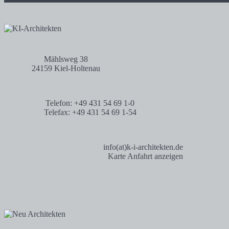
Mählsweg 38
24159 Kiel-Holtenau
Telefon: +49 431 54 69 1-0
Telefax: +49 431 54 69 1-54
info(at)k-i-architekten.de
Karte Anfahrt anzeigen