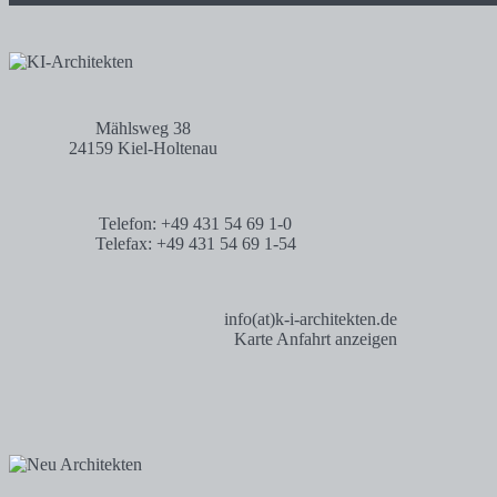
Mählsweg 38
24159 Kiel-Holtenau
Telefon: +49 431 54 69 1-0
Telefax: +49 431 54 69 1-54
info(at)k-i-architekten.de
Karte Anfahrt anzeigen