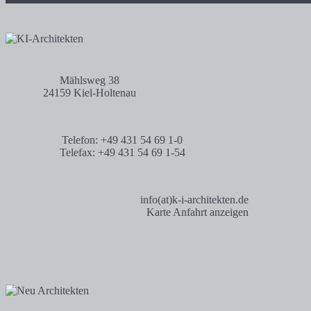
Mählsweg 38
24159 Kiel-Holtenau
Telefon: +49 431 54 69 1-0
Telefax: +49 431 54 69 1-54
info(at)k-i-architekten.de
Karte Anfahrt anzeigen