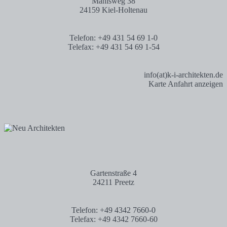
Mählsweg 38
24159 Kiel-Holtenau
Telefon: +49 431 54 69 1-0
Telefax: +49 431 54 69 1-54
info(at)k-i-architekten.de
Karte Anfahrt anzeigen
Gartenstraße 4
24211 Preetz
Telefon: +49 4342 7660-0
Telefax: +49 4342 7660-60