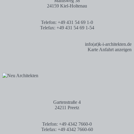
Mählsweg 38
24159 Kiel-Holtenau
Telefon: +49 431 54 69 1-0
Telefax: +49 431 54 69 1-54
info(at)k-i-architekten.de
Karte Anfahrt anzeigen
Gartenstraße 4
24211 Preetz
Telefon: +49 4342 7660-0
Telefax: +49 4342 7660-60