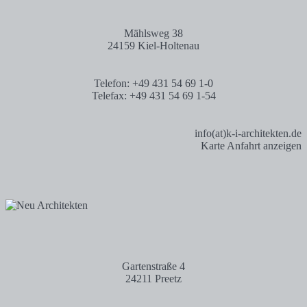
Mählsweg 38
24159 Kiel-Holtenau
Telefon: +49 431 54 69 1-0
Telefax: +49 431 54 69 1-54
info(at)k-i-architekten.de
Karte Anfahrt anzeigen
Gartenstraße 4
24211 Preetz