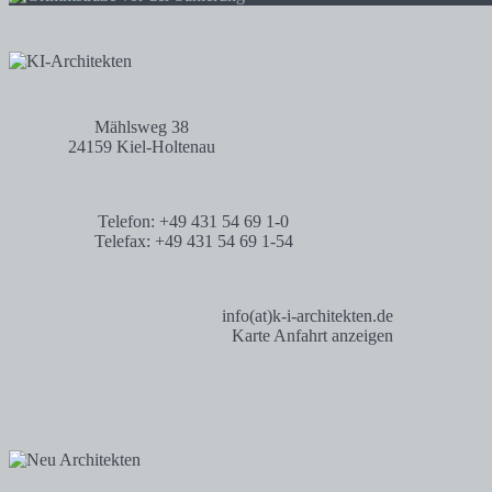
Mählsweg 38
24159 Kiel-Holtenau
Telefon: +49 431 54 69 1-0
Telefax: +49 431 54 69 1-54
info(at)k-i-architekten.de
Karte Anfahrt anzeigen