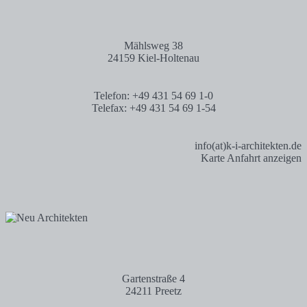
Mählsweg 38
24159 Kiel-Holtenau
Telefon: +49 431 54 69 1-0
Telefax: +49 431 54 69 1-54
info(at)k-i-architekten.de
Karte Anfahrt anzeigen
Gartenstraße 4
24211 Preetz